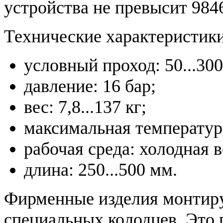
устройства не превысит 9846
Технические характеристик
условный проход: 50...30
давление: 16 бар;
вес: 7,8...137 кг;
максимальная температура
рабочая среда: холодная в
длина: 250...500 мм.
Фирменные изделия монтир
специальных колодцев. Это 