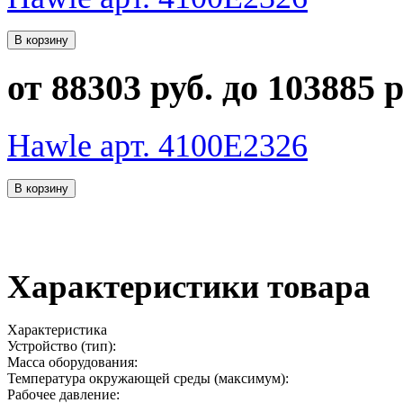
от 88303 руб. до 103885 р
Hawle арт. 4100E2326
Характеристики товара
Характеристика
Устройство (тип):
Масса оборудования:
Температура окружающей среды (максимум):
Рабочее давление: