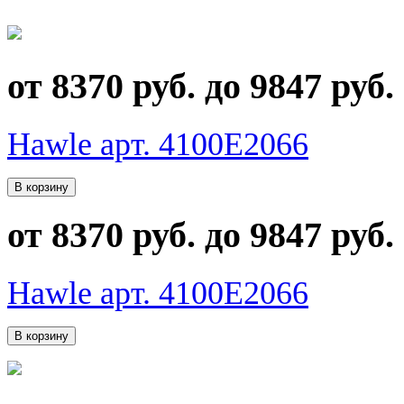
от 8370 руб. до 9847 руб.
Hawle арт. 4100E2066
от 8370 руб. до 9847 руб.
Hawle арт. 4100E2066