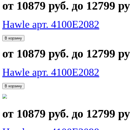
от 10879 руб. до 12799 ру
Hawle арт. 4100E2082
от 10879 руб. до 12799 ру
Hawle арт. 4100E2082
от 10879 руб. до 12799 ру