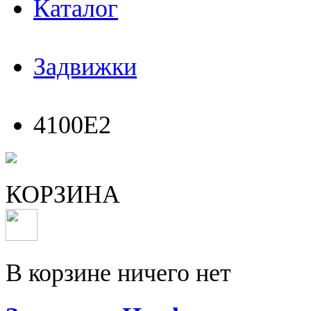
Каталог
Задвижки
4100E2
КОРЗИНА
В корзине ничего нет