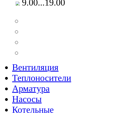
9.00...19.00
Вентиляция
Теплоносители
Арматура
Насосы
Котельные