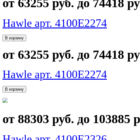
от 63255 руб. до 74418 ру
Hawle арт. 4100E2274
от 63255 руб. до 74418 ру
Hawle арт. 4100E2274
от 88303 руб. до 103885 р
Hawle арт. 4100E2326