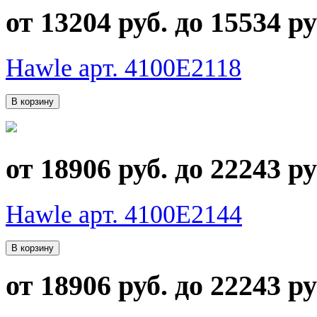
от 13204 руб. до 15534 ру
Hawle арт. 4100E2118
от 18906 руб. до 22243 ру
Hawle арт. 4100E2144
от 18906 руб. до 22243 ру