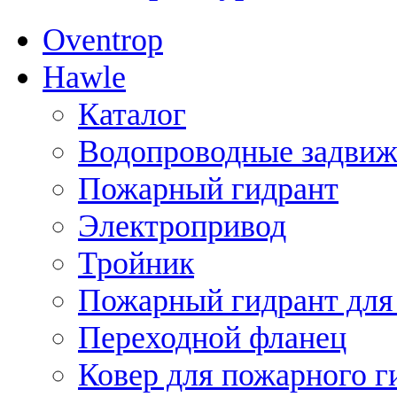
Oventrop
Hawle
Каталог
Водопроводные задви
Пожарный гидрант
Электропривод
Тройник
Пожарный гидрант для 
Переходной фланец
Ковер для пожарного г