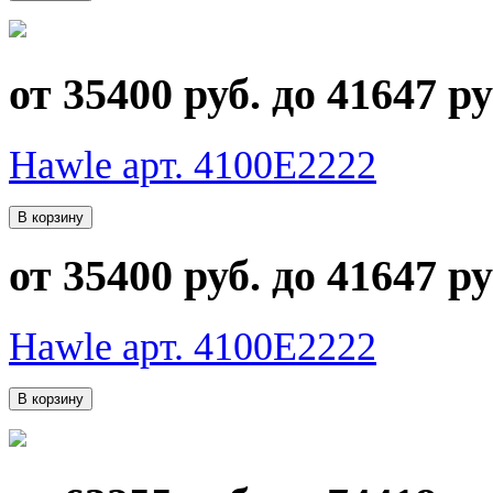
от 35400 руб. до 41647 ру
Hawle арт. 4100E2222
от 35400 руб. до 41647 ру
Hawle арт. 4100E2222