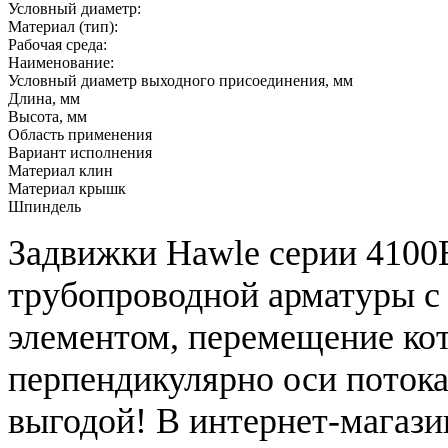
Условный диаметр:
Материал (тип):
Рабочая среда:
Наименование:
Условный диаметр выходного присоединения, мм
Длина, мм
Высота, мм
Область применения
Вариант исполнения
Материал клин
Материал крышк
Шпиндель
Задвижки Hawle серии 4100
трубопроводной арматуры 
элементом, перемещение ко
перпендикулярно оси потока
выгодой! В интернет-магаз