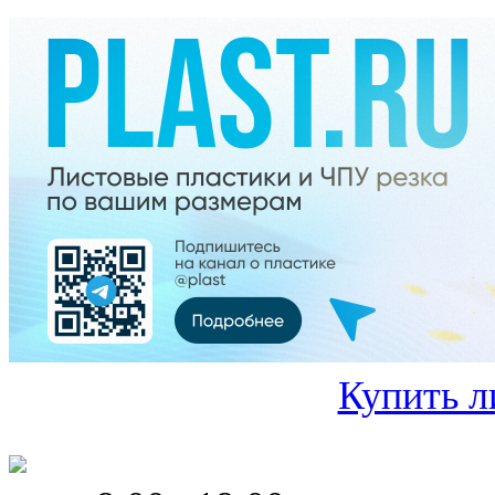
Купить л