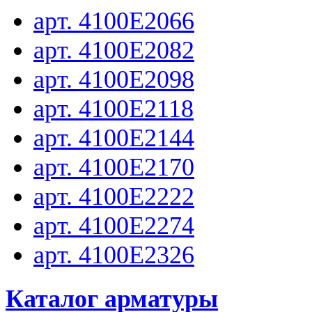
арт. 4100E2066
арт. 4100E2082
арт. 4100E2098
арт. 4100E2118
арт. 4100E2144
арт. 4100E2170
арт. 4100E2222
арт. 4100E2274
арт. 4100E2326
Каталог арматуры