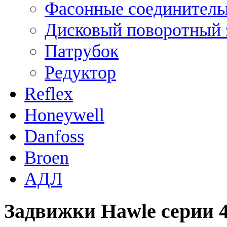
Фасонные соединитель
Дисковый поворотный 
Патрубок
Редуктор
Reflex
Honeywell
Danfoss
Broen
АДЛ
Задвижки Hawle серии 