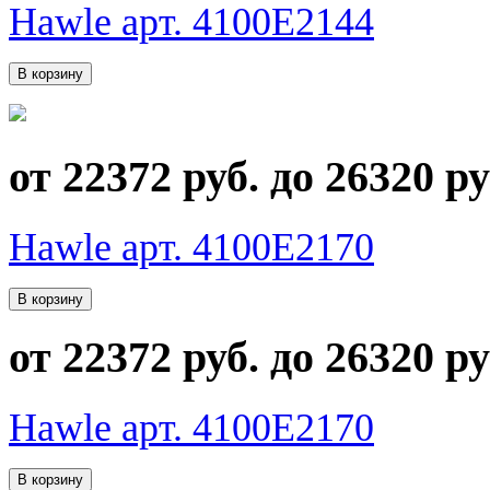
Hawle арт. 4100E2144
от 22372 руб. до 26320 ру
Hawle арт. 4100E2170
от 22372 руб. до 26320 ру
Hawle арт. 4100E2170