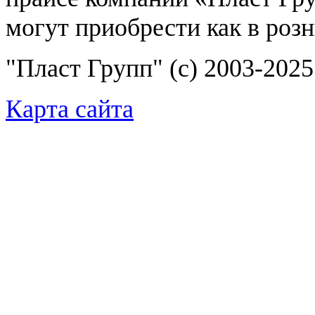
могут приобрести как в розн
"Пласт Групп" (c) 2003-2025 
Карта сайта