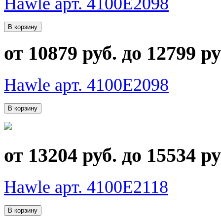
Hawle арт. 4100E2098
от 10879 руб. до 12799 ру
Hawle арт. 4100E2098
от 13204 руб. до 15534 ру
Hawle арт. 4100E2118