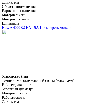
Длина, мм
Область применения
Вариант исполнения
Материал клин
Материал крышк
Шпиндель
Hawle 4000Е2 EA - SA
Посмотреть модели
Устройство (тип):
Температура окружающей среды (максимум):
Рабочее давление:
Условный диаметр:
Материал (тип):
Рабочая среда:
Длина, мм