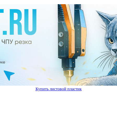
Купить листовой пластик