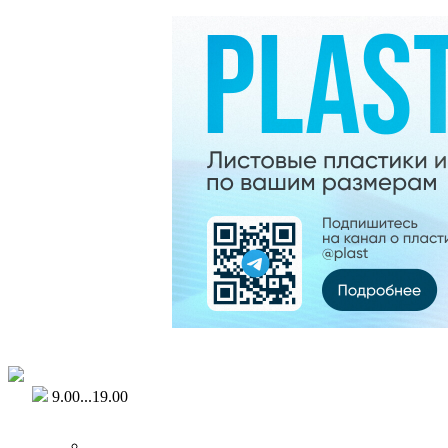
9.00...19.00