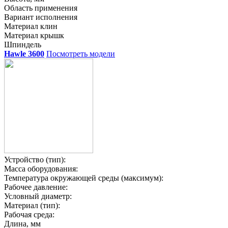
Область применения
Вариант исполнения
Материал клин
Материал крышк
Шпиндель
Hawle 3600
Посмотреть модели
Устройство (тип):
Масса оборудования:
Температура окружающей среды (максимум):
Рабочее давление:
Условный диаметр:
Материал (тип):
Рабочая среда:
Длина, мм