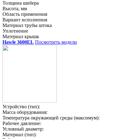
Толщина шибера
Высота, мм
Область применения
Вариант исполнения
Материал трубы штока
Уплотнение
Материал крышк
Hawle 3600EL
Посмотреть модели
Устройство (тип):
Масса оборудования:
Температура окружающей среды (максимум):
Рабочее давление:
Условный диаметр:
Материал (тип):