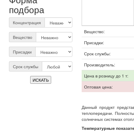
подбора
Концентрация
Вещество:
Вещество
Присадки:
Присадки
Срок службы:
Производитель:
Срок службы
Цена в розницу до 1 т:
Оптовая цена:
Данный продукт предста
теплопередачи. Полность
солнечных системах отопл
Температурные показат