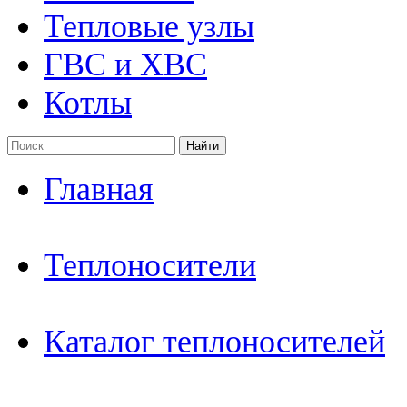
Тепловые узлы
ГВС и ХВС
Котлы
Найти
Главная
Теплоносители
Каталог теплоносителей