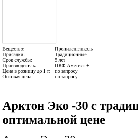
Вещество:
Пропиленгликоль
Присадки:
Традиционные
Срок службы:
5 лет
Производитель:
ПКФ Аметист +
Цена в розницу до 1 т:
по запросу
Оптовая цена:
по запросу
Арктон Эко -30 с трад
оптимальной цене