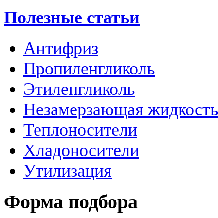
Полезные статьи
Антифриз
Пропиленгликоль
Этиленгликоль
Незамерзающая жидкость
Теплоносители
Хладоносители
Утилизация
Форма подбора