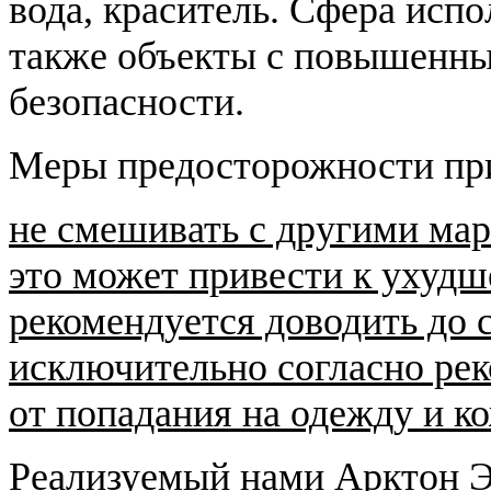
вода, краситель. Сфера испо
также объекты с повышенны
безопасности.
Меры предосторожности при
не смешивать с другими мар
это может привести к ухудш
рекомендуется доводить до 
исключительно согласно рек
от попадания на одежду и ко
Реализуемый нами Арктон Э