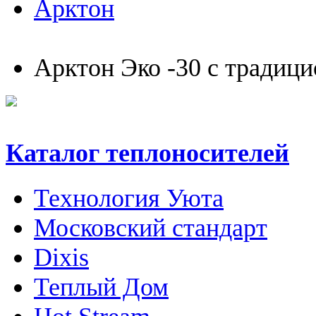
Арктон
Арктон Эко -30 с традиц
Каталог теплоносителей
Технология Уюта
Московский стандарт
Dixis
Теплый Дом