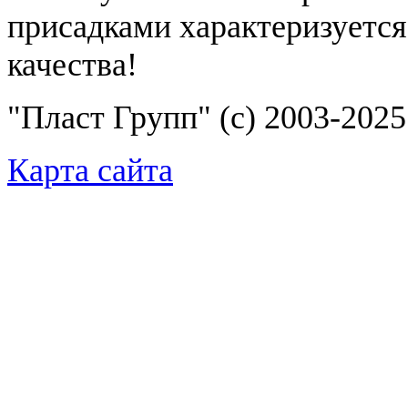
присадками характеризуетс
качества!
"Пласт Групп" (c) 2003-2025 
Карта сайта