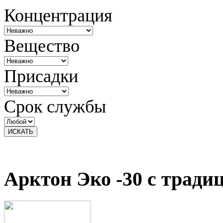
Концентрация
Вещество
Присадки
Срок службы
Арктон Эко -30 с трад