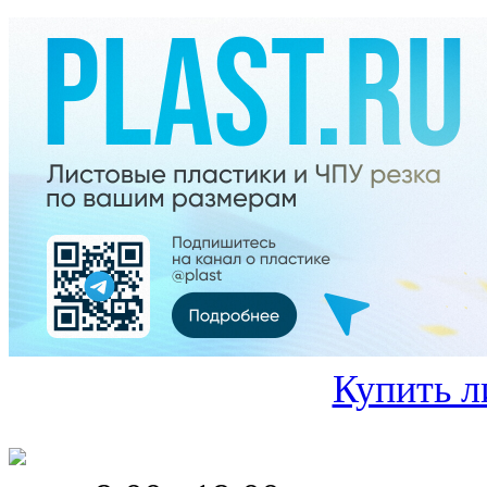
Купить л