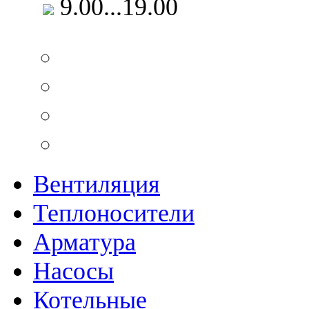
9.00...19.00
Вентиляция
Теплоносители
Арматура
Насосы
Котельные